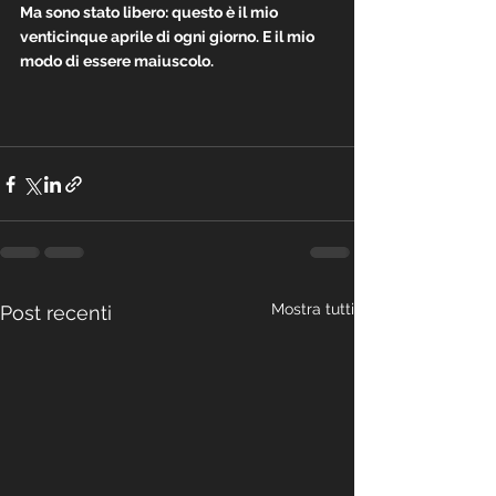
Ma sono stato libero: questo è il mio 
venticinque aprile di ogni giorno. E il mio 
modo di essere maiuscolo.
Mostra tutti
Post recenti