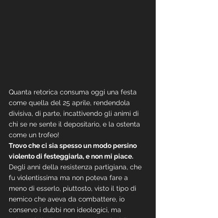
Quanta retorica consuma oggi una festa 
come quella del 25 aprile, rendendola 
divisiva, di parte, incattivendo gli animi di 
chi se ne sente il depositario, e la ostenta 
come un trofeo!
Trovo che ci sia spesso un modo persino 
violento di festeggiarla, e non mi piace.
Degli anni della resistenza partigiana, che 
fu violentissima ma non poteva fare a 
meno di esserlo, piuttosto, visto il tipo di 
nemico che aveva da combattere, io 
conservo i dubbi non ideologici, ma 