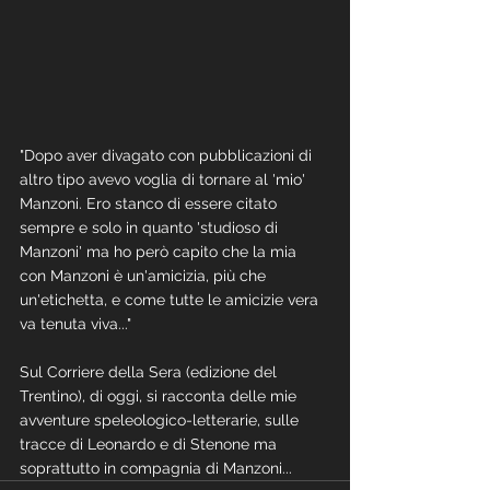
"Dopo aver divagato con pubblicazioni di 
altro tipo avevo voglia di tornare al 'mio' 
Manzoni. Ero stanco di essere citato 
sempre e solo in quanto 'studioso di 
Manzoni' ma ho però capito che la mia 
con Manzoni è un'amicizia, più che 
un'etichetta, e come tutte le amicizie vera 
va tenuta viva..."
Sul Corriere della Sera (edizione del 
Trentino), di oggi, si racconta delle mie 
avventure speleologico-letterarie, sulle 
tracce di Leonardo e di Stenone ma 
soprattutto in compagnia di Manzoni...