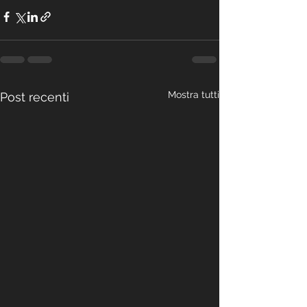
Mostra tutti
Post recenti