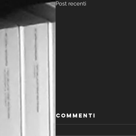
Post recenti
Commenti