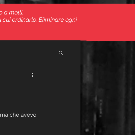
o a molti.
 cui ordinarlo. Eliminare ogni
 tema che avevo 