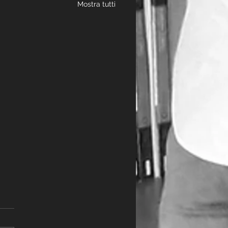
Mostra tutti