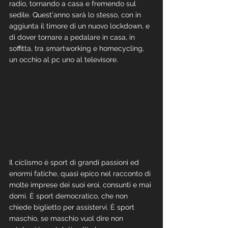
radio, tornando a casa e fremendo sul 
sedile. Quest'anno sarà lo stesso, con in 
aggiunta il timore di un nuovo lockdown, e 
di dover tornare a pedalare in casa, in 
soffitta, tra smartworking e homecycling, 
un occhio al pc uno al televisore.
Il ciclismo è sport di grandi passioni ed 
enormi fatiche, quasi epico nel racconto di 
molte imprese dei suoi eroi, consunti e mai 
domi. È sport democratico, che non 
chiede biglietto per assistervi. È sport 
maschio, se maschio vuol dire non 